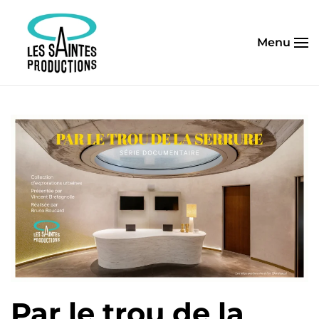
Passer au contenu principal
Menu
Par le trou de la