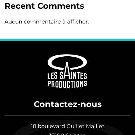
Recent Comments
Aucun commentaire à afficher.
Contactez-nous
18 boulevard Guillet Maillet